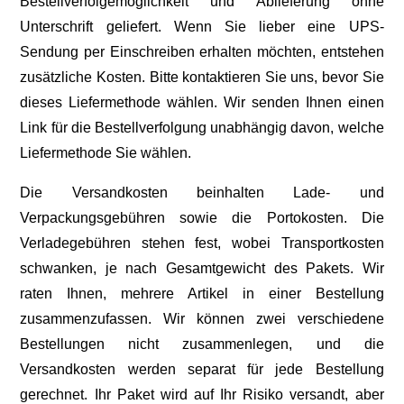
Bestellverfolgemöglichkeit und Ablieferung ohne
Unterschrift geliefert. Wenn Sie lieber eine UPS-
Sendung per Einschreiben erhalten möchten, entstehen
zusätzliche Kosten. Bitte kontaktieren Sie uns, bevor Sie
dieses Liefermethode wählen. Wir senden Ihnen einen
Link für die Bestellverfolgung unabhängig davon, welche
Liefermethode Sie wählen.
Die Versandkosten beinhalten Lade- und
Verpackungsgebühren sowie die Portokosten. Die
Verladegebühren stehen fest, wobei Transportkosten
schwanken, je nach Gesamtgewicht des Pakets. Wir
raten Ihnen, mehrere Artikel in einer Bestellung
zusammenzufassen. Wir können zwei verschiedene
Bestellungen nicht zusammenlegen, und die
Versandkosten werden separat für jede Bestellung
gerechnet. Ihr Paket wird auf Ihr Risiko versandt, aber