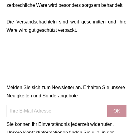
zerbrechliche Ware wird besonders sorgsam behandelt.
Die Versandschachteln sind weit geschnitten und ihre
Ware wird gut geschützt verpackt.
Melden Sie sich zum Newsletter an. Erhalten Sie unsere
Neuigkeiten und Sonderangebote
Sie können Ihr Einverständnis jederzeit widerrufen.
Unsere Kontaktinformationen finden Sie u. a. in der