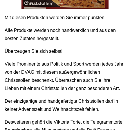
Mit diesen Produkten werden Sie immer punkten.
Alle Produkte werden noch handwerklich und aus den
besten Zutaten hergestellt.
Überzeugen Sie sich selbst!
Viele Prominente aus Politik und Sport werden jedes Jahr
von der DVAG mit diesem außergewöhnlichen
Christstollen beschenkt. Überraschen auch Sie ihre
Lieben mit einem Christstollen der ganz besonderen Art.
Der einzigartige und handgefertigte Christstollen darf in
keiner Adventszeit und Weihnachtszeit fehlen.
Desweiteren gehört die Viktoria Torte, die Telegrammtorte,