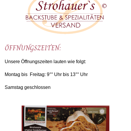
ÖFFNUNGSZEITEN:
Unsere Öffnungszeiten lauten wie folgt:
Montag bis Freitag: 9°° Uhr bis 13°° Uhr
Samstag geschlossen