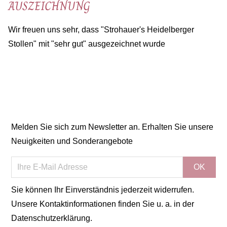
AUSZEICHNUNG
Wir freuen uns sehr, dass "Strohauer's Heidelberger
Stollen" mit "sehr gut" ausgezeichnet wurde
Melden Sie sich zum Newsletter an. Erhalten Sie unsere
Neuigkeiten und Sonderangebote
Sie können Ihr Einverständnis jederzeit widerrufen.
Unsere Kontaktinformationen finden Sie u. a. in der
Datenschutzerklärung.