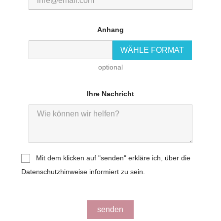
Anhang
WÄHLE FORMAT
optional
Ihre Nachricht
Mit dem klicken auf "senden" erkläre ich, über die
Datenschutzhinweise informiert zu sein.