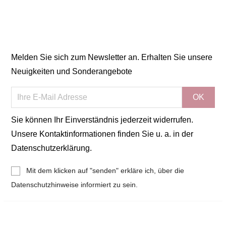
Melden Sie sich zum Newsletter an. Erhalten Sie unsere
Neuigkeiten und Sonderangebote
Sie können Ihr Einverständnis jederzeit widerrufen.
Unsere Kontaktinformationen finden Sie u. a. in der
Datenschutzerklärung.
Mit dem klicken auf "senden" erkläre ich, über die
Datenschutzhinweise informiert zu sein.