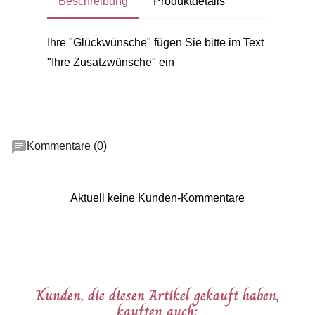
Beschreibung
Produktdetails
Ihre "Glückwünsche" fügen Sie bitte im Text
"Ihre Zusatzwünsche" ein
Kommentare (0)
Aktuell keine Kunden-Kommentare
Kunden, die diesen Artikel gekauft haben,
kauften auch: