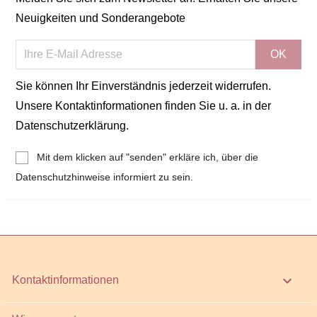
Neuigkeiten und Sonderangebote
Sie können Ihr Einverständnis jederzeit widerrufen.
Unsere Kontaktinformationen finden Sie u. a. in der
Datenschutzerklärung.
Mit dem klicken auf "senden" erkläre ich, über die
Datenschutzhinweise informiert zu sein.
keyboard_arrow_down
Kontaktinformationen