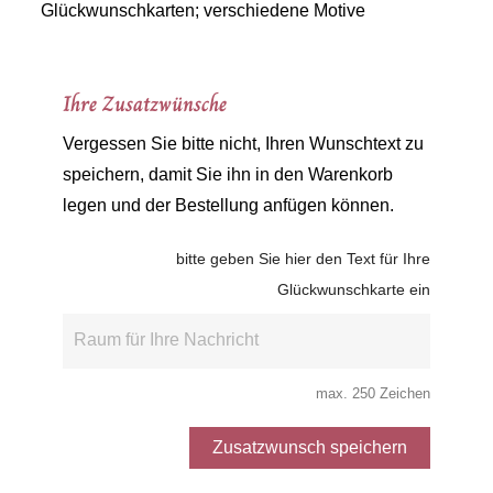
Glückwunschkarten; verschiedene Motive
Ihre Zusatzwünsche
Vergessen Sie bitte nicht, Ihren Wunschtext zu
speichern, damit Sie ihn in den Warenkorb
legen und der Bestellung anfügen können.
bitte geben Sie hier den Text für Ihre
Glückwunschkarte ein
max. 250 Zeichen
Zusatzwunsch speichern