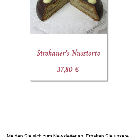
Strohauer's Nusstorte
37,80 €
Melden Sie sich zum Newsletter an. Erhalten Sie unsere