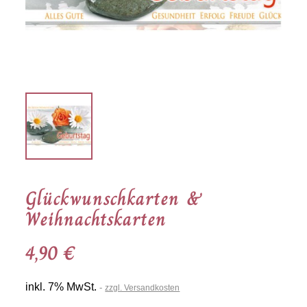
Glückwunschkarten &
Weihnachtskarten
4,90 €
inkl. 7% MwSt.
zzgl. Versandkosten