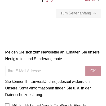
2
3


zum Seitenanfang
Melden Sie sich zum Newsletter an. Erhalten Sie unsere
Neuigkeiten und Sonderangebote
Sie können Ihr Einverständnis jederzeit widerrufen.
Unsere Kontaktinformationen finden Sie u. a. in der
Datenschutzerklärung.
Mit dem klicken auf "senden" erkläre ich, über die