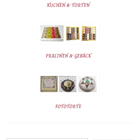
KUCHEN & TORTEN
PRALINEN & GEBÄCK
FOTOTORTE