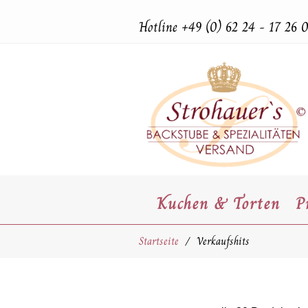
Hotline
+49 (0) 62 24 - 17 26 
Kuchen & Torten
P
Startseite
Verkaufshits