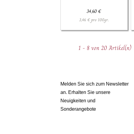
34,60 €
3,46 € pro 100gr.
1 - 8 von 20 Artikel(n)
Melden Sie sich zum Newsletter
an. Erhalten Sie unsere
Neuigkeiten und
Sonderangebote