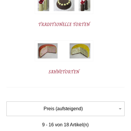
TRADITIONELLE TORTEN
SAHNETORTEN

Preis (aufsteigend)
9 - 16 von 18 Artikel(n)