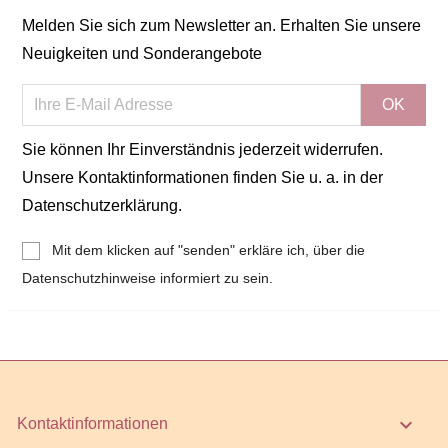
Melden Sie sich zum Newsletter an. Erhalten Sie unsere
Neuigkeiten und Sonderangebote
Sie können Ihr Einverständnis jederzeit widerrufen.
Unsere Kontaktinformationen finden Sie u. a. in der
Datenschutzerklärung.
Mit dem klicken auf "senden" erkläre ich, über die
Datenschutzhinweise informiert zu sein.
keyboard_arrow_down
Kontaktinformationen